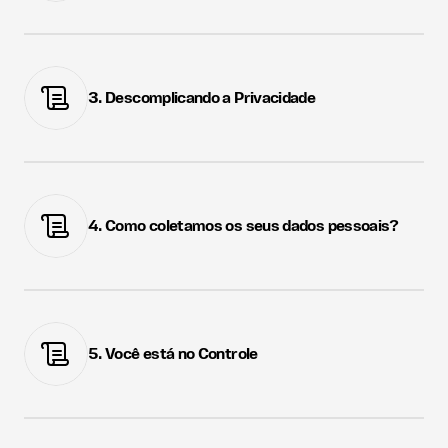
3. Descomplicando a Privacidade
4. Como coletamos os seus dados pessoais?
5. Você está no Controle