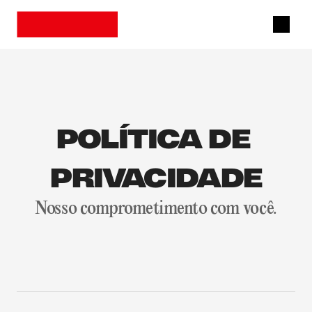
POLÍTICA DE 
PRIVACIDADE
Nosso comprometimento com você.