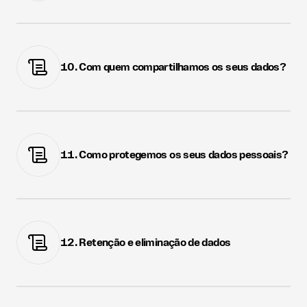
10. Com quem compartilhamos os seus dados?
11. Como protegemos os seus dados pessoais?
12. Retenção e eliminação de dados