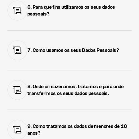
6. Para que fins utilizamos os seus dados 
pessoais?
7. Como usamos os seus Dados Pessoais?
8. Onde armazenamos, tratamos e para onde 
transferimos os seus dados pessoais.
9. Como tratamos os dados de menores de 18 
anos?