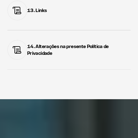
13. Links
14. Alterações na presente Política de 
Privacidade