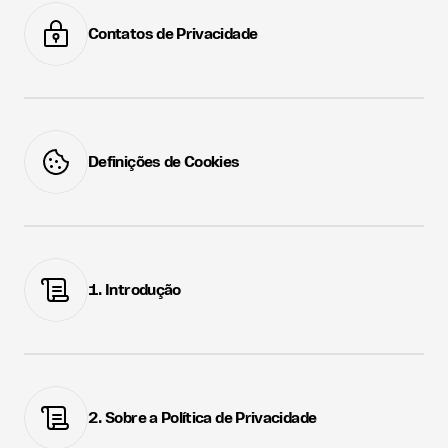
Contatos de Privacidade
Definições de Cookies
1. Introdução
2. Sobre a Política de Privacidade